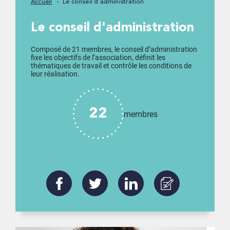
Accueil
Le conseil d'administration
Le conseil d'administration
Composé de 21 membres, le conseil d’administration
fixe les objectifs de l’association, définit les
thématiques de travail et contrôle les conditions de
leur réalisation.
22
membres