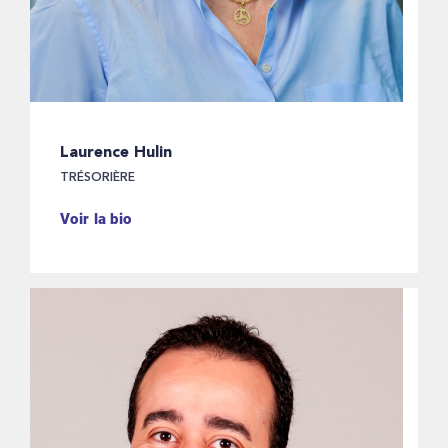
Laurence Hulin
TRÉSORIÈRE
Voir la bio