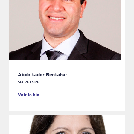
Abdelkader Bentahar
SECRÉTAIRE
Voir la bio