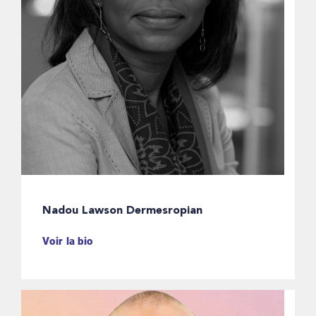
Nadou Lawson Dermesropian
Voir la bio