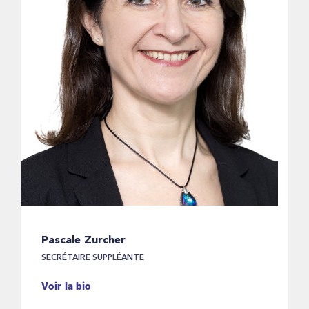
Pascale Zurcher
SECRÉTAIRE SUPPLÉANTE
Voir la bio