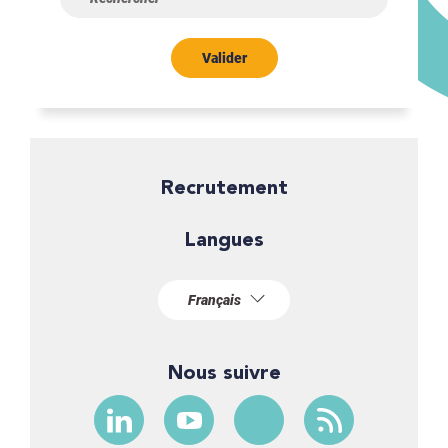
Valider
Recrutement
Langues
Nous suivre