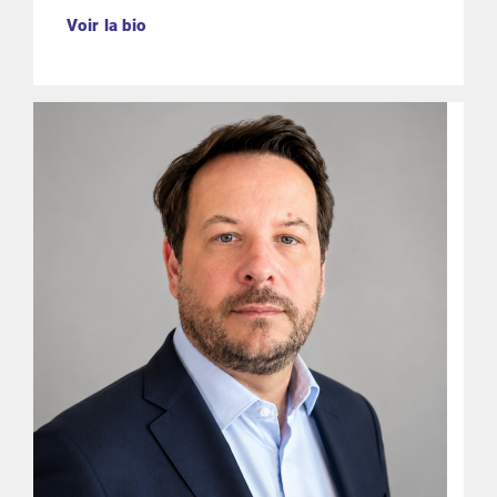
Voir la bio