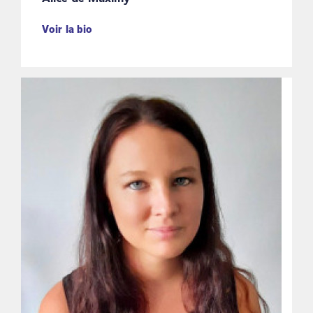
Voir la bio