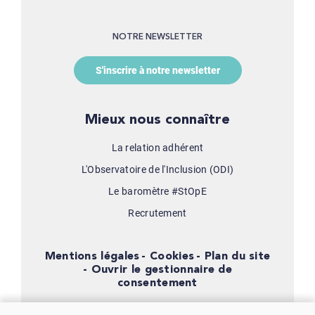
NOTRE NEWSLETTER
S'inscrire à notre newsletter
Mieux nous connaître
La relation adhérent
L'Observatoire de l'Inclusion (ODI)
Le baromètre #StOpE
Recrutement
Mentions légales
Cookies
Plan du site
Ouvrir le gestionnaire de
consentement