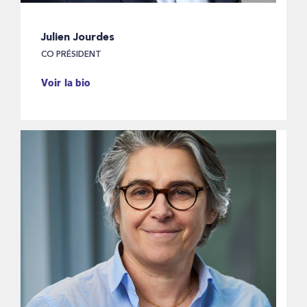
Julien Jourdes
CO PRÉSIDENT
Voir la bio