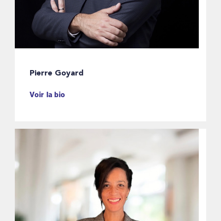
Pierre Goyard
Voir la bio