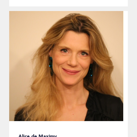
Alice de Maximy