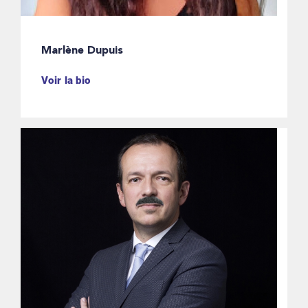
Marlène Dupuis
Voir la bio