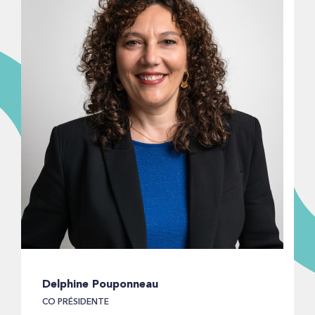
Delphine Pouponneau
CO PRÉSIDENTE