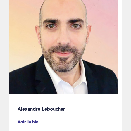
Alexandre Leboucher
Voir la bio