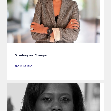
Soukeyna Gueye
Voir la bio