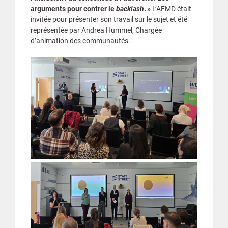
arguments pour contrer le
backlash
. »
L’AFMD était
invitée pour présenter son travail sur le sujet et été
représentée par Andrea Hummel, Chargée
d’animation des communautés.