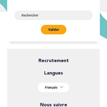
Valider
Recrutement
Langues
Nous suivre