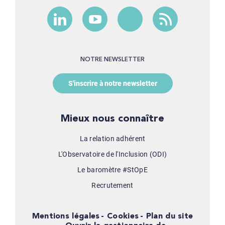
NOTRE NEWSLETTER
S'inscrire à notre newsletter
Mieux nous connaître
La relation adhérent
L'Observatoire de l'Inclusion (ODI)
Le baromètre #StOpE
Recrutement
Mentions légales
Cookies
Plan du site