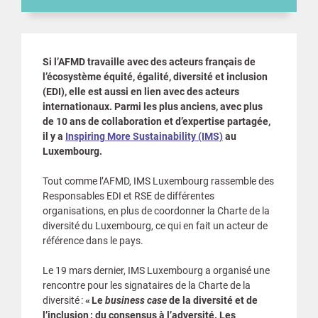
Si l’AFMD travaille avec des acteurs français de
l’écosystème équité, égalité, diversité et inclusion
(EDI), elle est aussi en lien avec des acteurs
internationaux. Parmi les plus anciens, avec plus
de 10 ans de collaboration et d’expertise partagée,
il y a
Inspiring More Sustainability (IMS)
au
Luxembourg.
Tout comme l’AFMD, IMS Luxembourg rassemble des
Responsables EDI et RSE de différentes
organisations, en plus de coordonner la Charte de la
diversité du Luxembourg, ce qui en fait un acteur de
référence dans le pays.
Le 19 mars dernier, IMS Luxembourg a organisé une
rencontre pour les signataires de la Charte de la
diversité :
« Le
business case
de la diversité et de
l’inclusion : du consensus à l’adversité. Les