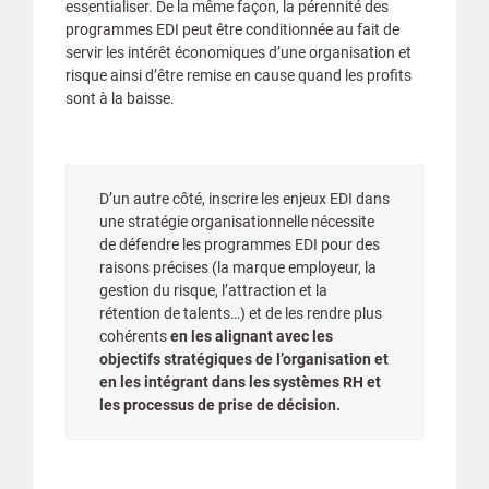
essentialiser. De la même façon, la pérennité des
programmes EDI peut être conditionnée au fait de
servir les intérêt économiques d’une organisation et
risque ainsi d’être remise en cause quand les profits
sont à la baisse.
D’un autre côté, inscrire les enjeux EDI dans
une stratégie organisationnelle nécessite
de défendre les programmes EDI pour des
raisons précises (la marque employeur, la
gestion du risque, l’attraction et la
rétention de talents…) et de les rendre plus
cohérents
en les alignant avec les
objectifs stratégiques de l’organisation et
en les intégrant dans les systèmes RH et
les processus de prise de décision.