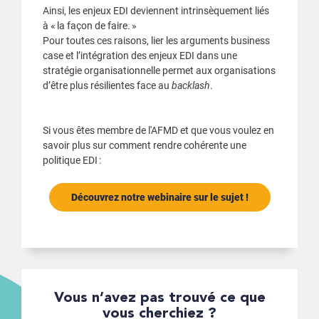
Ainsi, les enjeux EDI deviennent intrinsèquement liés
à « la façon de faire. »
Pour toutes ces raisons, lier les arguments business
case et l’intégration des enjeux EDI dans une
stratégie organisationnelle permet aux organisations
d’être plus résilientes face au
backlash
.
Si vous êtes membre de l'AFMD et que vous voulez en
savoir plus sur comment rendre cohérente une
politique EDI :
Découvrez notre webinaire sur le sujet !
Vous n’avez pas trouvé ce que
vous cherchiez ?