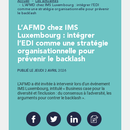
Accueil
Les actualités
L’AFMD chez IMS Luxembourg : intégrer l’EDI
comme une stratégie organisationnelle pour prévenir
le backlash
L’AFMD chez IMS
Luxembourg : intégrer
l’EDI comme une stratégie
organisationnelle pour
prévenir le backlash
PUBLIÉ LE JEUDI 2 AVRIL 2026
L'AFMD a été invitée à intervenir lors d'un événement
IMS Luxembourg, intitulé « Business case pour la
diversité et l'inclusion : du consensus à l'adversité, les
arguments pour contrer le backlash ».