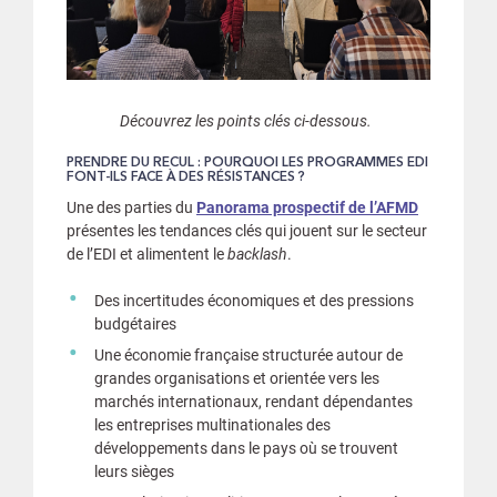
Découvrez les points clés ci-dessous.
PRENDRE DU RECUL : POURQUOI LES PROGRAMMES EDI
FONT-ILS FACE À DES RÉSISTANCES ?
Une des parties du
Panorama prospectif de l’AFMD
présentes les tendances clés qui jouent sur le secteur
de l’EDI et alimentent le
backlash
.
Des incertitudes économiques et des pressions
budgétaires
Une économie française structurée autour de
grandes organisations et orientée vers les
marchés internationaux, rendant dépendantes
les entreprises multinationales des
développements dans le pays où se trouvent
leurs sièges