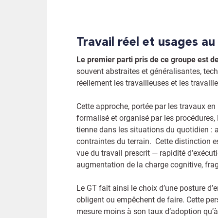
Travail réel et usages au
Le premier parti pris de ce groupe est de 
souvent abstraites et généralisantes, tec
réellement les travailleuses et les travail
Cette approche, portée par les travaux en
formalisé et organisé par les procédures, 
tienne dans les situations du quotidien : 
contraintes du terrain. Cette distinction 
vue du travail prescrit — rapidité d’exécut
augmentation de la charge cognitive, fragili
Le GT fait ainsi le choix d’une posture d’e
obligent ou empêchent de faire. Cette per
mesure moins à son taux d’adoption qu’à ses