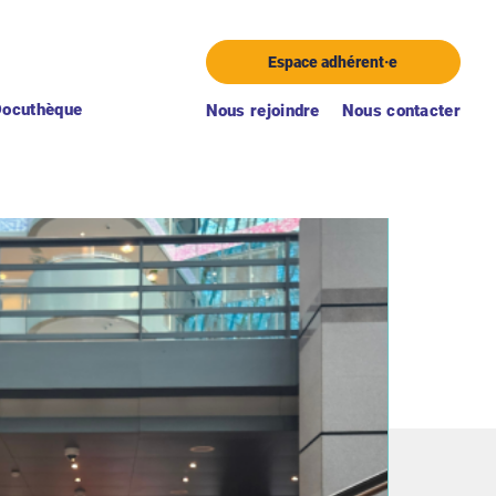
Espace adhérent·e
Docuthèque
Nous rejoindre
Nous contacter