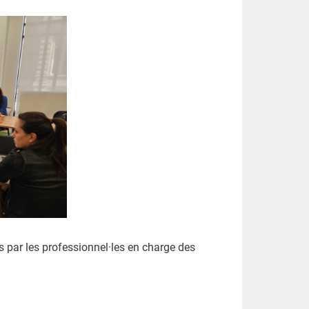
 par les professionnel·les en charge des