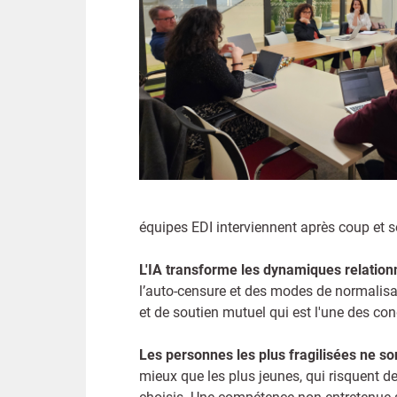
équipes EDI interviennent après coup et so
L'IA transforme les dynamiques relation
l’auto-censure et des modes de normalisat
et de soutien mutuel qui est l'une des co
Les personnes les plus fragilisées ne son
mieux que les plus jeunes, qui risquent de