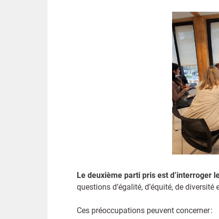
Le deuxième parti pris est d’interroger 
questions d’égalité, d’équité, de diversité
Ces préoccupations peuvent concerner :