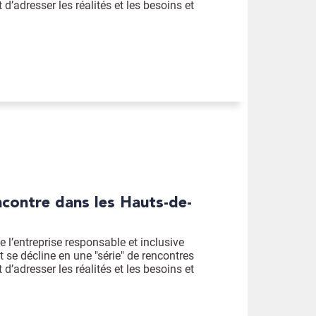
t d’adresser les réalités et les besoins et
 l’entreprise responsable et inclusive
t se décline en une "série" de rencontres
t d’adresser les réalités et les besoins et