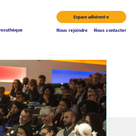
Espace adhérent·e
Docuthèque
Nous rejoindre
Nous contacter