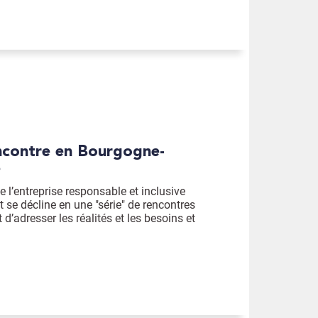
é
 l’entreprise responsable et inclusive
t se décline en une "série" de rencontres
t d’adresser les réalités et les besoins et