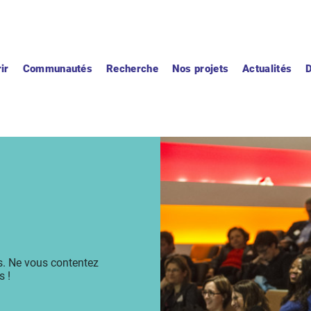
ir
Communautés
Recherche
Nos projets
Actualités
s. Ne vous contentez
s !