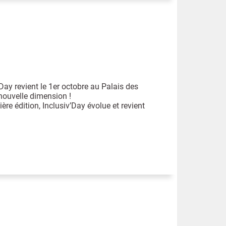
’Day revient le 1er octobre au Palais des
nouvelle dimension !
ère édition, Inclusiv’Day évolue et revient