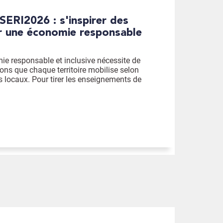
ur une économie responsable
ie responsable et inclusive nécessite de
ions que chaque territoire mobilise selon
is locaux. Pour tirer les enseignements de