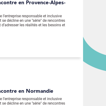
 l’entreprise responsable et inclusive
t se décline en une "série" de rencontres
t d’adresser les réalités et les besoins et
encontre en Normandie
 l’entreprise responsable et inclusive
t se décline en une "série" de rencontres