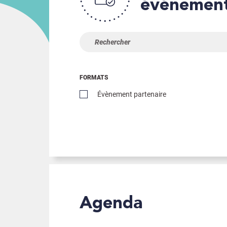
événemen
FORMATS
Évènement partenaire
Agenda