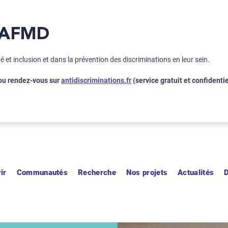
Fermer
 l'AFMD
et inclusion et dans la prévention des discriminations en leur sein.
 ou rendez-vous sur
antidiscriminations.fr
(service gratuit et confidentie
ir
Communautés
Recherche
Nos projets
Actualités