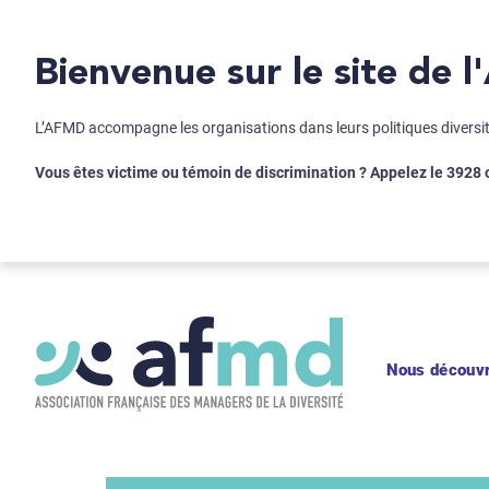
Bienvenue sur le site de
L’AFMD accompagne les organisations dans leurs politiques diversité 
Vous êtes victime ou témoin de discrimination ? Appelez le 3928
Nous découvr