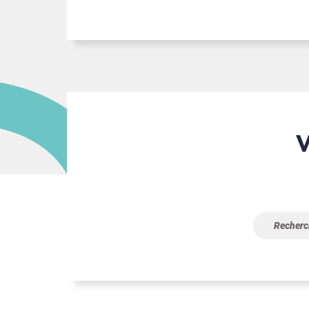
Vous n’avez pas trouvé ce 