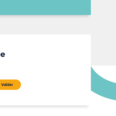
Valider