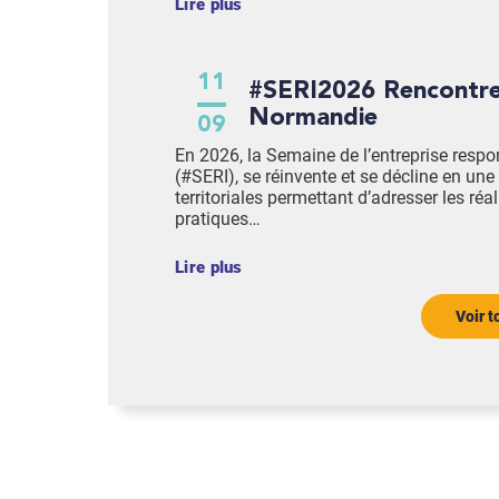
Lire plus
11
#SERI2026 Rencontre en
Normandie
09
En 2026, la Semaine de l’entreprise respo
(#SERI), se réinvente et se décline en une 
territoriales permettant d’adresser les réal
pratiques…
Lire plus
Voir 