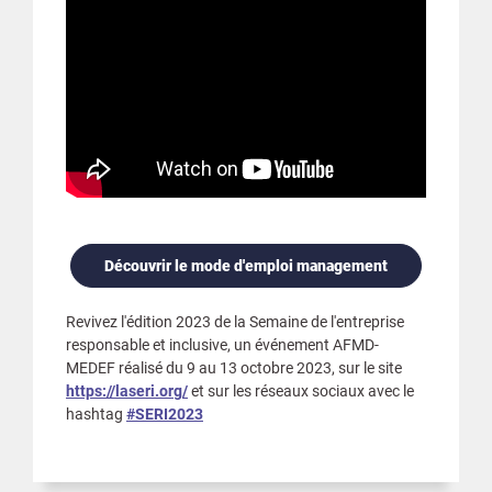
Découvrir le mode d'emploi management
Revivez l'édition 2023 de la Semaine de l'entreprise
responsable et inclusive, un événement AFMD-
MEDEF réalisé du 9 au 13 octobre 2023, sur le site
https://laseri.org/
et sur les réseaux sociaux avec le
hashtag
#SERI2023