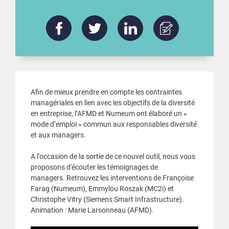
Afin de mieux prendre en compte les contraintes
managériales en lien avec les objectifs de la diversité
en entreprise, l’AFMD et Numeum ont élaboré un «
mode d’emploi » commun aux responsables diversité
et aux managers.
A l'occasion de la sortie de ce nouvel outil, nous vous
proposons d'écouter les témoignages de
managers. Retrouvez les interventions de Françoise
Farag (Numeum), Emmylou Roszak (MC2i) et
Christophe Vitry (Siemens Smart Infrastructure).
Animation : Marie Larsonneau (AFMD).