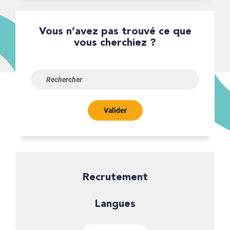
Vous n’avez pas trouvé ce que
vous cherchiez ?
Valider
Recrutement
Langues