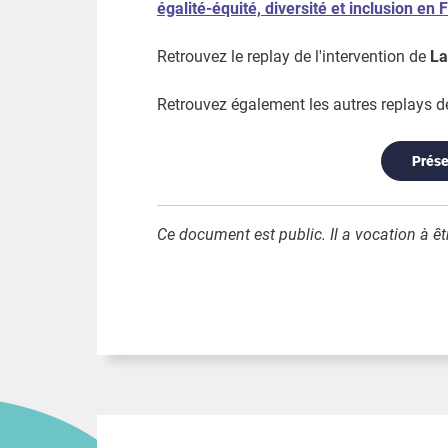
égalité-équité, diversité et inclusion en 
Retrouvez le replay de l'intervention de
La
Retrouvez également les autres replays d
Prése
Ce document est public. Il a vocation à êtr