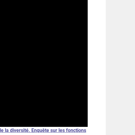
de la diversité. Enquête sur les fonctions