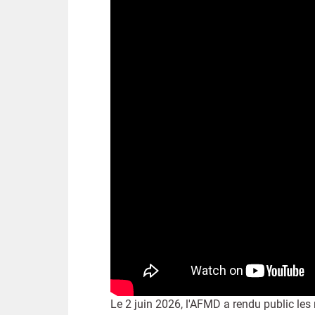
Le 2 juin 2026, l'AFMD a rendu public les